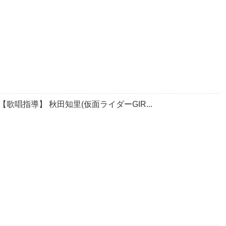
歌唱指導】 秋田知里(仮面ライダーGIR...