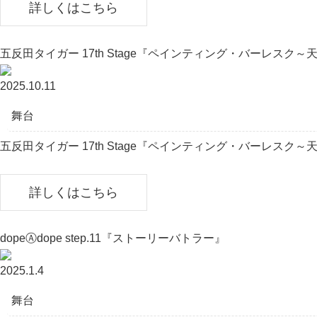
詳しくはこちら
五反田タイガー 17th Stage『ペインティング・バーレスク
2025.10.11
舞台
五反田タイガー 17th Stage『ペインティング・バーレスク～天
詳しくはこちら
dopeⒶdope step.11『ストーリーバトラー』
2025.1.4
舞台