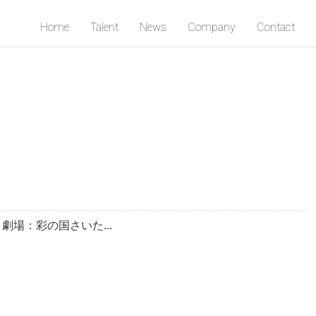
Home
Talent
News
Company
Contact
） 劇場：彩の国さいた...