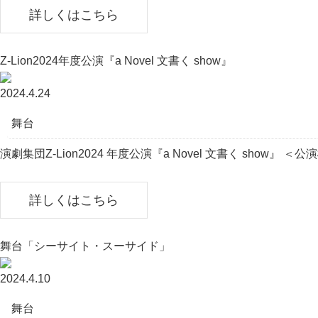
詳しくはこちら
Z-Lion2024年度公演『a Novel ⽂書く show』
2024.4.24
舞台
演劇集団Z-Lion2024 年度公演『a Novel ⽂書く sho
詳しくはこちら
舞台「シーサイト・スーサイド」
2024.4.10
舞台