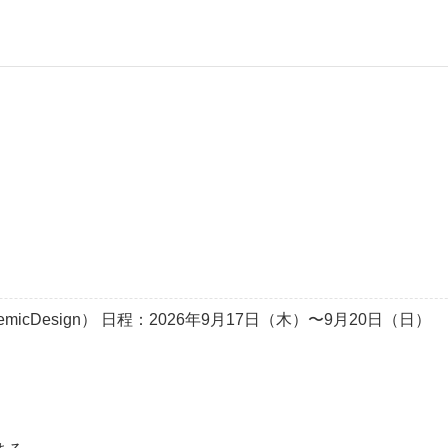
ndemicDesign） 日程：2026年9月17日（木）〜9月20日（日