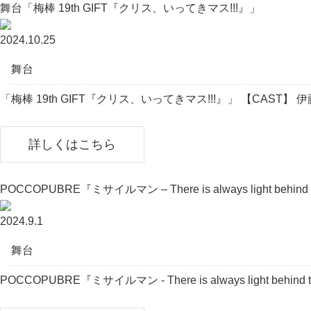
舞台「梅棒 19th GIFT『クリス、いってきマス!!!』」
2024.10.25
舞台
「梅棒 19th GIFT『クリス、いってきマス!!!』」 【CAST】 伊藤今
詳しくはこちら
POCCOPUBRE『ミサイルマン – There is always light behind t
2024.9.1
舞台
POCCOPUBRE『ミサイルマン - There is always light behin