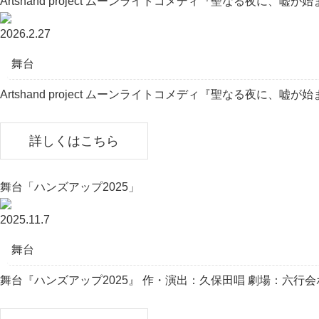
Artshand project ムーンライトコメディ『聖なる夜に、嘘が
2026.2.27
舞台
Artshand project ムーンライトコメディ『聖なる夜に、
詳しくはこちら
舞台「ハンズアップ2025」
2025.11.7
舞台
舞台『ハンズアップ2025』 作・演出：久保田唱 劇場：六⾏会ホール 