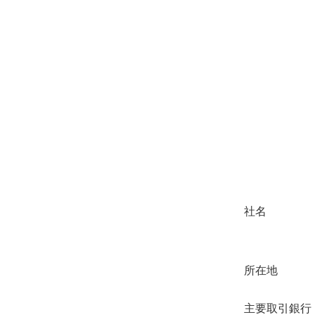
社名
所在地
主要取引銀行