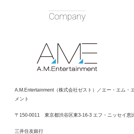
Company
A.M.Entertainment（株式会社ゼスト）
／エー・エム・
メント
〒150-0011
東京都渋谷区東3-16-3 エフ・ニッセイ恵
三井住友銀行