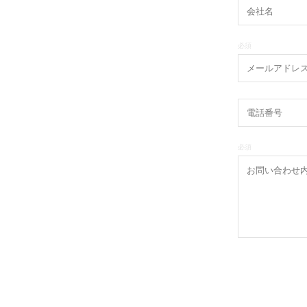
必須
必須