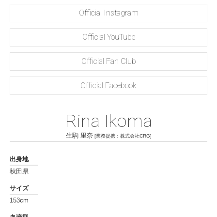
Official Instagram
Official YouTube
Official Fan Club
Official Facebook
Rina Ikoma
生駒 里奈
[業務提携：株式会社CRG]
出身地
秋田県
サイズ
153cm