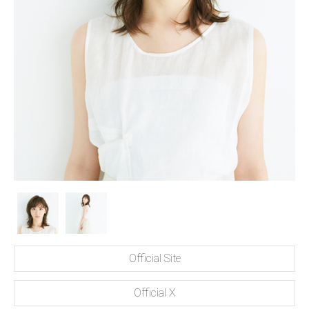
Official Site
Official X