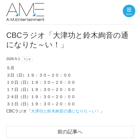
MENU
CBCラジオ「大津功と鈴木絢音の通
になりた～い！」
2026-5-1
ラジオ
５月
３日（日）１９：３０～２０：００
１０日（日）１９：３０～２０：００
１７日（日）１９：３０～２０：００
２４日（日）１９：３０～２０：００
３１日（日）１９：３０～２０：００
CBCラジオ「
大津功と鈴木絢音の通になりた～い！
」
前の記事へ