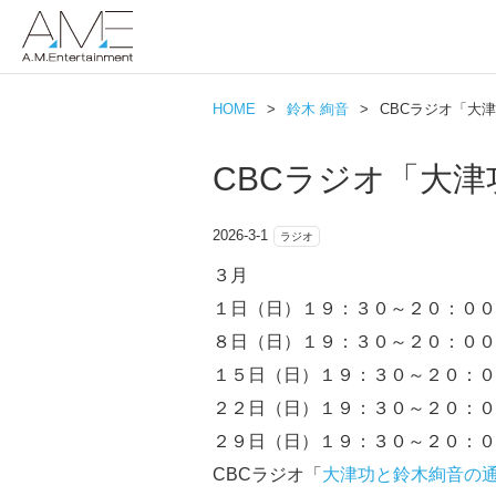
HOME
>
鈴木 絢音
>
CBCラジオ「大
CBCラジオ「大
2026-3-1
ラジオ
３月
１日（日）１９：３０～２０：００
８日（日）１９：３０～２０：００
１５日（日）１９：３０～２０：０
２２日（日）１９：３０～２０：０
２９日（日）１９：３０～２０：０
CBCラジオ「
大津功と鈴木絢音の