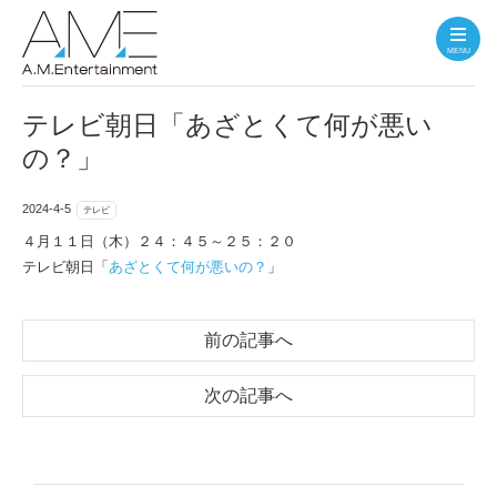
MENU
テレビ朝日「あざとくて何が悪い
の？」
2024-4-5
テレビ
４月１１日（木）２４：４５～２５：２０
テレビ朝日「
あざとくて何が悪いの？
」
前の記事へ
次の記事へ