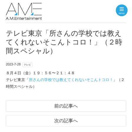
MENU
テレビ東京「所さんの学校では教え
てくれないそこんトコロ！」（２時
間スペシャル）
2023-7-28
テレビ
８月４日（金）１９：５６〜２１：４８
テレビ東京「
所さんの学校では教えてくれないそこんトコロ！
」（２
時間スペシャル）
前の記事へ
次の記事へ