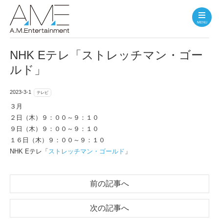
MENU
NHK Eテレ「ストレッチマン・ゴー
ルド」
2023-3-1
テレビ
３月
２日（木）９：００～９：１０
９日（木）９：００～９：１０
１６日（木）９：００～９：１０
NHK Eテレ「
ストレッチマン・ゴールド
」
前の記事へ
次の記事へ