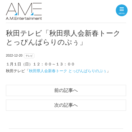
MENU
秋田テレビ「秋田県人会新春トーク
とっぴんぱらりのぷぅ」
2022-12-20
テレビ
１月１日（日）１２：００～１３：００
秋田テレビ「
秋田県人会新春トーク とっぴんぱらりのぷぅ
」
前の記事へ
次の記事へ