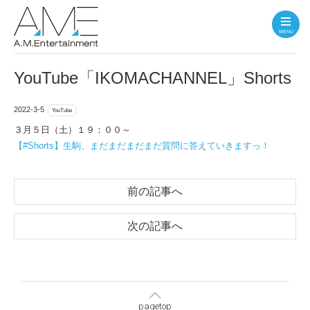
MENU
YouTube「IKOMACHANNEL」Shorts
2022-3-5
YouTube
３月５日（土）１９：００～
【#Shorts】生駒、まだまだまだまだ質問に答えていきますっ！
前の記事へ
次の記事へ
pagetop