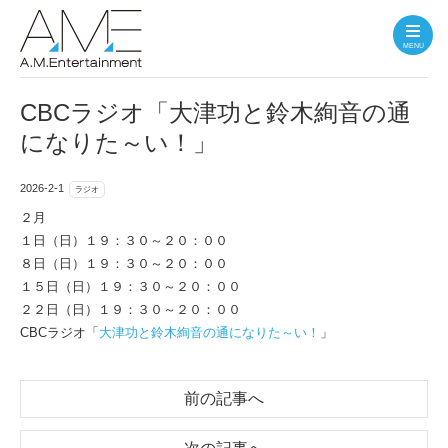
MENU
CBCラジオ「大津功と鈴木絢音の通
になりた～い！」
2026-2-1
ラジオ
２月
１日（日）１９：３０～２０：００
８日（日）１９：３０～２０：００
１５日（日）１９：３０～２０：００
２２日（日）１９：３０～２０：００
CBCラジオ「
大津功と鈴木絢音の通になりた～い！
」
前の記事へ