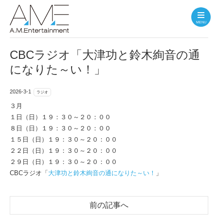
MENU
CBCラジオ「大津功と鈴木絢音の通
になりた～い！」
2026-3-1
ラジオ
３月
１日（日）１９：３０～２０：００
８日（日）１９：３０～２０：００
１５日（日）１９：３０～２０：００
２２日（日）１９：３０～２０：００
２９日（日）１９：３０～２０：００
CBCラジオ「
大津功と鈴木絢音の通になりた～い！
」
前の記事へ