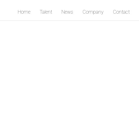
Home
Talent
News
Company
Contact