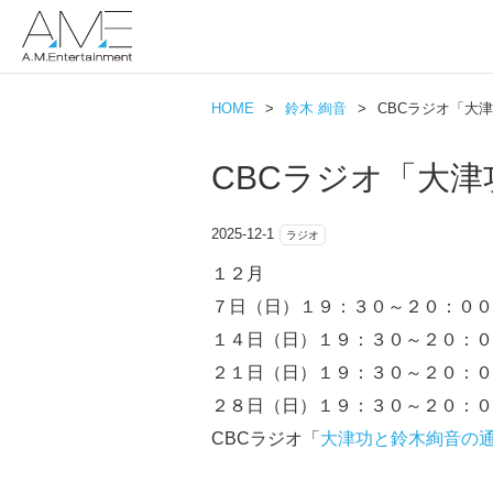
HOME
>
鈴木 絢音
>
CBCラジオ「大
CBCラジオ「大
2025-12-1
ラジオ
１２月
７日（日）１９：３０～２０：００
１４日（日）１９：３０～２０：０
２１日（日）１９：３０～２０：０
２８日（日）１９：３０～２０：０
CBCラジオ「
大津功と鈴木絢音の