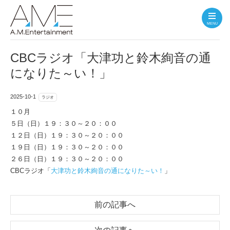
MENU
CBCラジオ「大津功と鈴木絢音の通
になりた～い！」
2025-10-1
ラジオ
１０月
５日（日）１９：３０～２０：００
１２日（日）１９：３０～２０：００
１９日（日）１９：３０～２０：００
２６日（日）１９：３０～２０：００
CBCラジオ「
大津功と鈴木絢音の通になりた～い！
」
前の記事へ