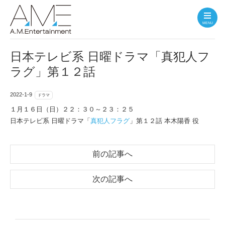
MENU
日本テレビ系 日曜ドラマ「真犯人フ
ラグ」第１２話
2022-1-9
ドラマ
１月１６日（日）２２：３０～２３：２５
日本テレビ系 日曜ドラマ「
真犯人フラグ
」第１２話 本木陽香 役
前の記事へ
次の記事へ